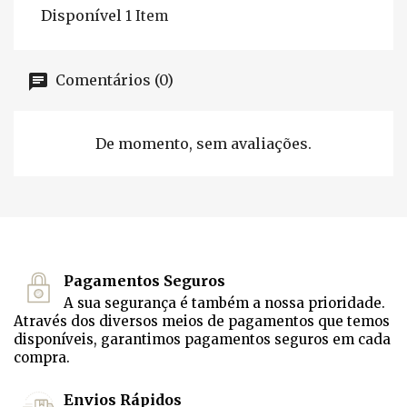
Disponível
1 Item
Comentários (0)
De momento, sem avaliações.
Pagamentos Seguros
A sua segurança é também a nossa prioridade.
Através dos diversos meios de pagamentos que temos
disponíveis, garantimos pagamentos seguros em cada
compra.
Envios Rápidos