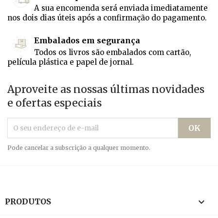
A sua encomenda será enviada imediatamente
nos dois dias úteis após a confirmação do pagamento.
Embalados em segurança
Todos os livros são embalados com cartão,
película plástica e papel de jornal.
Aproveite as nossas últimas novidades
e ofertas especiais
Pode cancelar a subscrição a qualquer momento.

PRODUTOS