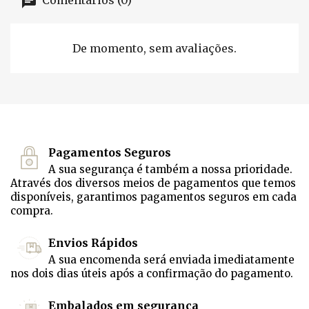
Comentários (0)
De momento, sem avaliações.
Pagamentos Seguros
A sua segurança é também a nossa prioridade.
Através dos diversos meios de pagamentos que temos
disponíveis, garantimos pagamentos seguros em cada
compra.
Envios Rápidos
A sua encomenda será enviada imediatamente
nos dois dias úteis após a confirmação do pagamento.
Embalados em segurança