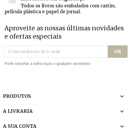
Todos os livros são embalados com cartão,
película plástica e papel de jornal.
Aproveite as nossas últimas novidades
e ofertas especiais
Pode cancelar a subscrição a qualquer momento.

PRODUTOS

A LIVRARIA

A SUA CONTA