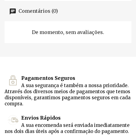
Comentários (0)
De momento, sem avaliações.
Pagamentos Seguros
A sua segurança é também a nossa prioridade.
Através dos diversos meios de pagamentos que temos
disponíveis, garantimos pagamentos seguros em cada
compra.
Envios Rápidos
A sua encomenda será enviada imediatamente
nos dois dias úteis após a confirmação do pagamento.