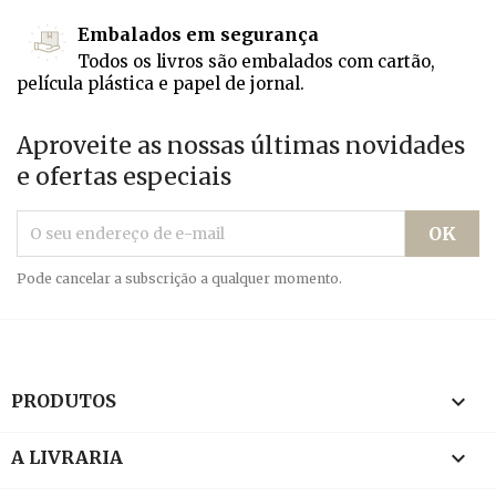
Embalados em segurança
Todos os livros são embalados com cartão,
película plástica e papel de jornal.
Aproveite as nossas últimas novidades
e ofertas especiais
Pode cancelar a subscrição a qualquer momento.

PRODUTOS

A LIVRARIA