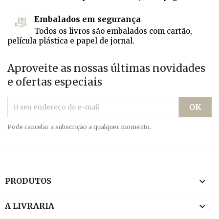
Embalados em segurança
Todos os livros são embalados com cartão,
película plástica e papel de jornal.
Aproveite as nossas últimas novidades
e ofertas especiais
Pode cancelar a subscrição a qualquer momento.

PRODUTOS

A LIVRARIA