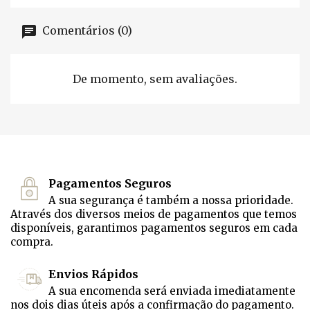
Comentários (0)
De momento, sem avaliações.
Pagamentos Seguros
A sua segurança é também a nossa prioridade.
Através dos diversos meios de pagamentos que temos
disponíveis, garantimos pagamentos seguros em cada
compra.
Envios Rápidos
A sua encomenda será enviada imediatamente
nos dois dias úteis após a confirmação do pagamento.