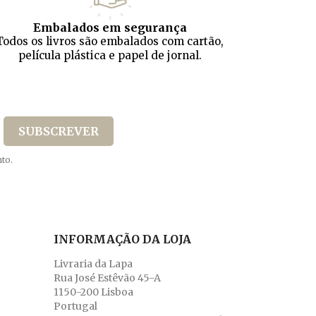
Embalados em segurança
Todos os livros são embalados com cartão,
película plástica e papel de jornal.
to.
INFORMAÇÃO DA LOJA
Livraria da Lapa
Rua José Estêvão 45-A
1150-200 Lisboa
Portugal