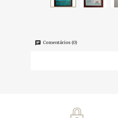
Comentários (0)