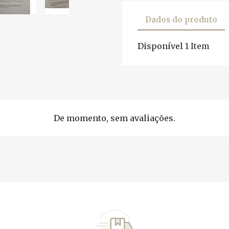
Dados do produto
Disponível
1 Item
De momento, sem avaliações.