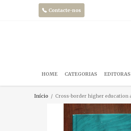
Contacte-nos
HOME
CATEGORIAS
EDITORAS
Início
Cross-border higher education 