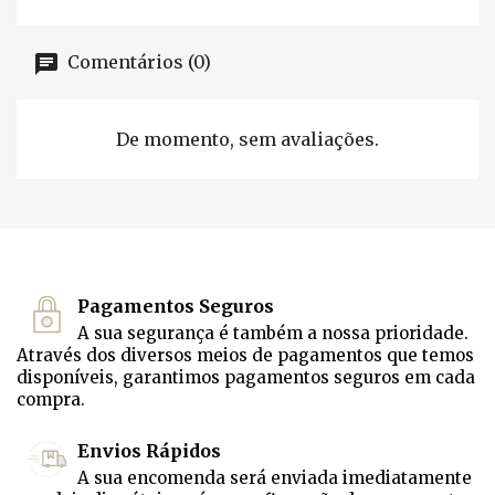
Comentários (0)
De momento, sem avaliações.
Pagamentos Seguros
A sua segurança é também a nossa prioridade.
Através dos diversos meios de pagamentos que temos
disponíveis, garantimos pagamentos seguros em cada
compra.
Envios Rápidos
A sua encomenda será enviada imediatamente