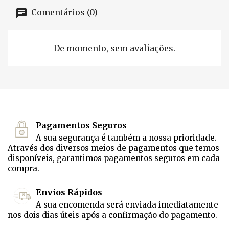
Comentários (0)
De momento, sem avaliações.
Pagamentos Seguros
A sua segurança é também a nossa prioridade.
Através dos diversos meios de pagamentos que temos
disponíveis, garantimos pagamentos seguros em cada
compra.
Envios Rápidos
A sua encomenda será enviada imediatamente
nos dois dias úteis após a confirmação do pagamento.