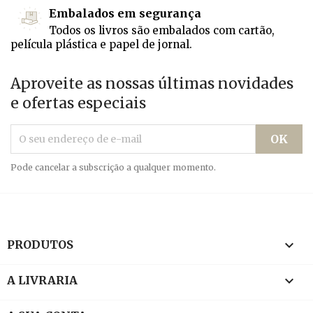
Embalados em segurança
Todos os livros são embalados com cartão,
película plástica e papel de jornal.
Aproveite as nossas últimas novidades
e ofertas especiais
Pode cancelar a subscrição a qualquer momento.

PRODUTOS

A LIVRARIA