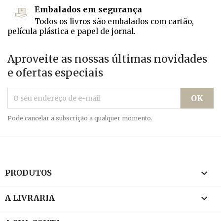
Embalados em segurança
Todos os livros são embalados com cartão,
película plástica e papel de jornal.
Aproveite as nossas últimas novidades
e ofertas especiais
Pode cancelar a subscrição a qualquer momento.

PRODUTOS

A LIVRARIA