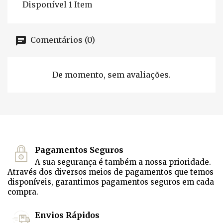
Disponível
1 Item
Comentários (0)
De momento, sem avaliações.
Pagamentos Seguros
A sua segurança é também a nossa prioridade.
Através dos diversos meios de pagamentos que temos
disponíveis, garantimos pagamentos seguros em cada
compra.
Envios Rápidos