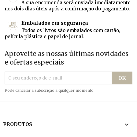
A sua encomenda será enviada imediatamente
nos dois dias úteis após a confirmação do pagamento.
Embalados em segurança
Todos os livros são embalados com cartão,
película plástica e papel de jornal.
Aproveite as nossas últimas novidades
e ofertas especiais
Pode cancelar a subscrição a qualquer momento.

PRODUTOS