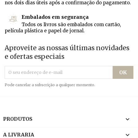
nos dois dias úteis após a confirmação do pagamento.
Embalados em segurança
Todos os livros são embalados com cartão,
película plástica e papel de jornal.
Aproveite as nossas últimas novidades
e ofertas especiais
Pode cancelar a subscrição a qualquer momento.

PRODUTOS

A LIVRARIA