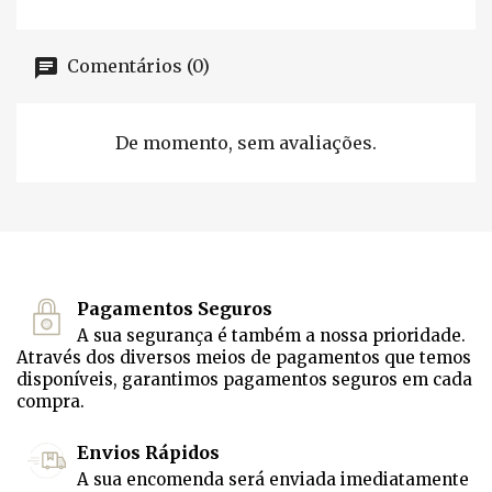
Comentários (0)
De momento, sem avaliações.
Pagamentos Seguros
A sua segurança é também a nossa prioridade.
Através dos diversos meios de pagamentos que temos
disponíveis, garantimos pagamentos seguros em cada
compra.
Envios Rápidos
A sua encomenda será enviada imediatamente