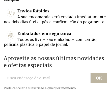
Envios Rápidos
A sua encomenda será enviada imediatamente
nos dois dias úteis após a confirmação do pagamento.
Embalados em segurança
Todos os livros são embalados com cartão,
película plástica e papel de jornal.
Aproveite as nossas últimas novidades
e ofertas especiais
Pode cancelar a subscrição a qualquer momento.