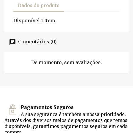
Dados do produto
Disponível
1 Item
Comentários (0)
De momento, sem avaliações.
Pagamentos Seguros
A sua segurança é também a nossa prioridade.
Através dos diversos meios de pagamentos que temos
disponíveis, garantimos pagamentos seguros em cada
compra.