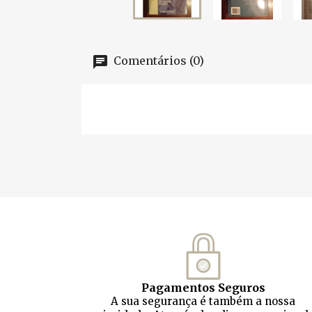
Comentários (0)
Pagamentos Seguros
A sua segurança é também a nossa