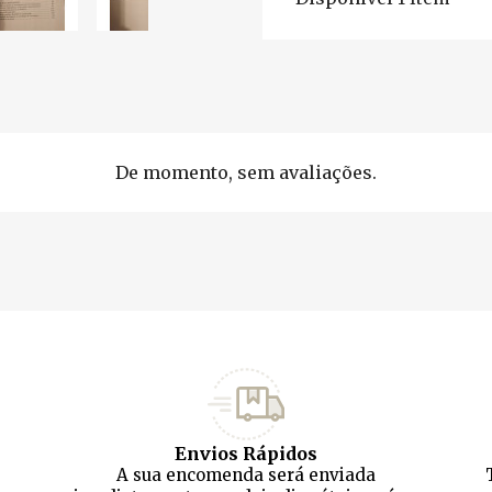
De momento, sem avaliações.
Envios Rápidos
A sua encomenda será enviada