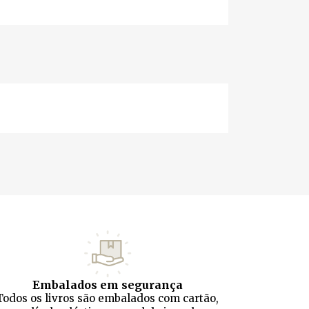
Embalados em segurança
Todos os livros são embalados com cartão,