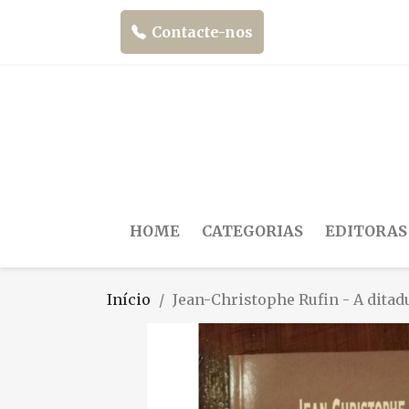
Contacte-nos
HOME
CATEGORIAS
EDITORAS
Início
Jean-Christophe Rufin - A ditadu