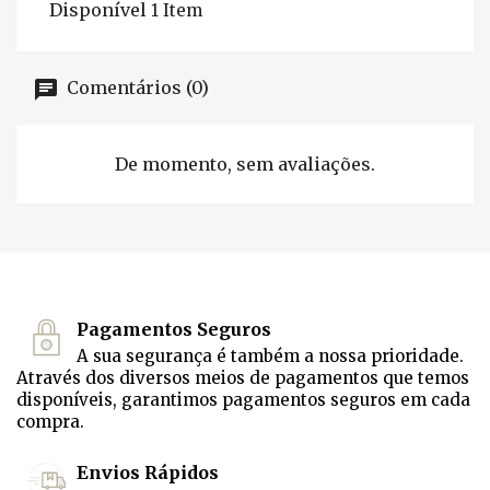
Disponível
1 Item
Comentários (0)
De momento, sem avaliações.
Pagamentos Seguros
A sua segurança é também a nossa prioridade.
Através dos diversos meios de pagamentos que temos
disponíveis, garantimos pagamentos seguros em cada
compra.
Envios Rápidos