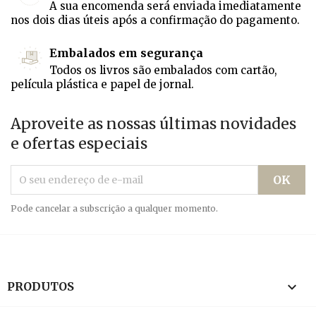
A sua encomenda será enviada imediatamente
nos dois dias úteis após a confirmação do pagamento.
Embalados em segurança
Todos os livros são embalados com cartão,
película plástica e papel de jornal.
Aproveite as nossas últimas novidades
e ofertas especiais
Pode cancelar a subscrição a qualquer momento.

PRODUTOS