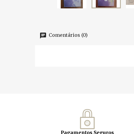
Comentários (0)
Pagamentos Seguros