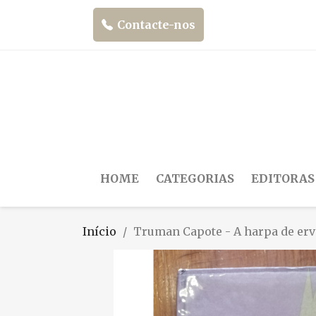
Contacte-nos
HOME
CATEGORIAS
EDITORAS
Início
Truman Capote - A harpa de erv