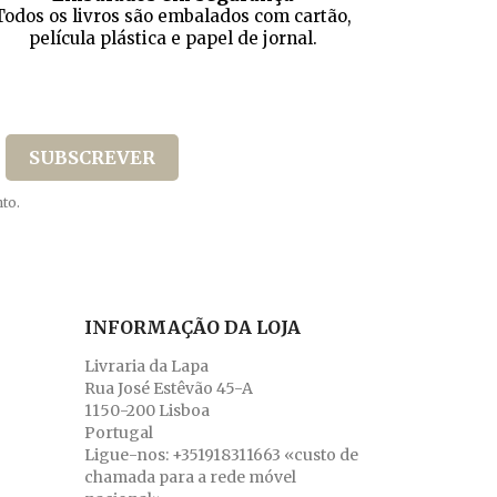
Todos os livros são embalados com cartão,
película plástica e papel de jornal.
to.
INFORMAÇÃO DA LOJA
Livraria da Lapa
Rua José Estêvão 45-A
1150-200 Lisboa
Portugal
Ligue-nos:
+351918311663 «custo de
chamada para a rede móvel