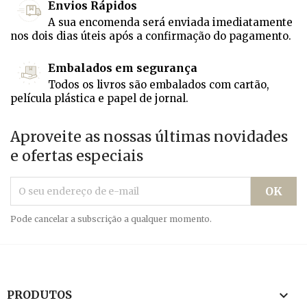
Envios Rápidos
A sua encomenda será enviada imediatamente
nos dois dias úteis após a confirmação do pagamento.
Embalados em segurança
Todos os livros são embalados com cartão,
película plástica e papel de jornal.
Aproveite as nossas últimas novidades
e ofertas especiais
Pode cancelar a subscrição a qualquer momento.

PRODUTOS