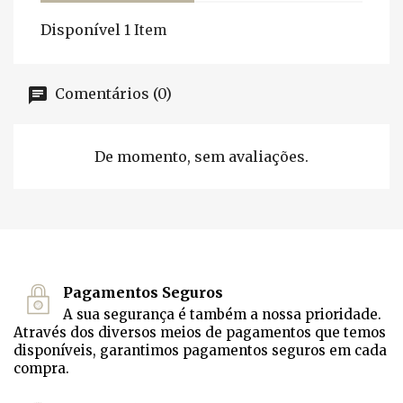
Disponível
1 Item
Comentários (0)
De momento, sem avaliações.
Pagamentos Seguros
A sua segurança é também a nossa prioridade.
Através dos diversos meios de pagamentos que temos
disponíveis, garantimos pagamentos seguros em cada
compra.