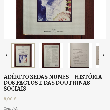


ADÉRITO SEDAS NUNES - HISTÓRIA
DOS FACTOS E DAS DOUTRINAS
SOCIAIS
8,00 €
Com IVA