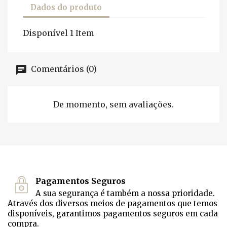
Dados do produto
Disponível
1 Item
Comentários (0)
De momento, sem avaliações.
Pagamentos Seguros
A sua segurança é também a nossa prioridade.
Através dos diversos meios de pagamentos que temos
disponíveis, garantimos pagamentos seguros em cada
compra.