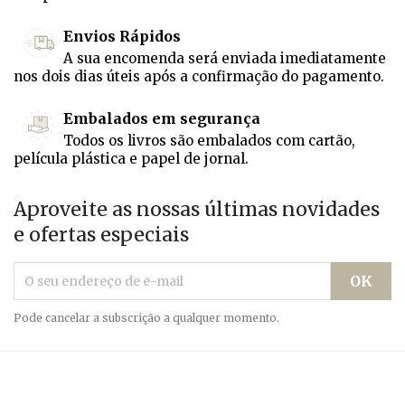
Envios Rápidos
A sua encomenda será enviada imediatamente
nos dois dias úteis após a confirmação do pagamento.
Embalados em segurança
Todos os livros são embalados com cartão,
película plástica e papel de jornal.
Aproveite as nossas últimas novidades
e ofertas especiais
Pode cancelar a subscrição a qualquer momento.