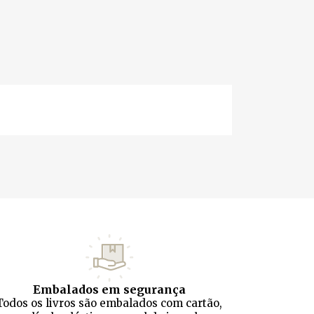
Embalados em segurança
Todos os livros são embalados com cartão,