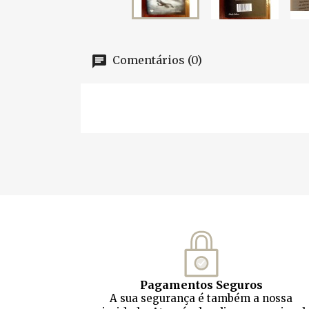
Comentários (0)
Pagamentos Seguros
A sua segurança é também a nossa