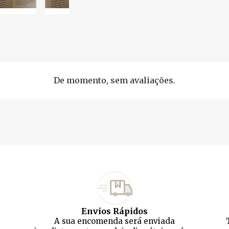
De momento, sem avaliações.
Envios Rápidos
A sua encomenda será enviada