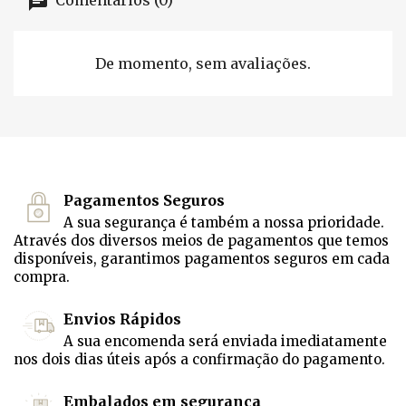
Comentários (0)
De momento, sem avaliações.
Pagamentos Seguros
A sua segurança é também a nossa prioridade.
Através dos diversos meios de pagamentos que temos
disponíveis, garantimos pagamentos seguros em cada
compra.
Envios Rápidos
A sua encomenda será enviada imediatamente
nos dois dias úteis após a confirmação do pagamento.
Embalados em segurança