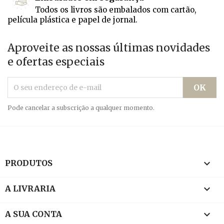
Todos os livros são embalados com cartão,
película plástica e papel de jornal.
Aproveite as nossas últimas novidades
e ofertas especiais
Pode cancelar a subscrição a qualquer momento.

PRODUTOS

A LIVRARIA

A SUA CONTA