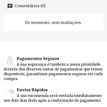
Comentários (0)
De momento, sem avaliações.
Pagamentos Seguros
A sua segurança é também a nossa prioridade.
Através dos diversos meios de pagamentos que temos
disponíveis, garantimos pagamentos seguros em cada
compra.
Envios Rápidos
A sua encomenda será enviada imediatamente
nos dois dias úteis após a confirmação do pagamento.