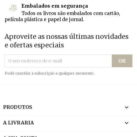
Embalados em segurança
Todos os livros são embalados com cartão,
película plástica e papel de jornal.
Aproveite as nossas últimas novidades
e ofertas especiais
Pode cancelar a subscrição a qualquer momento.

PRODUTOS

A LIVRARIA