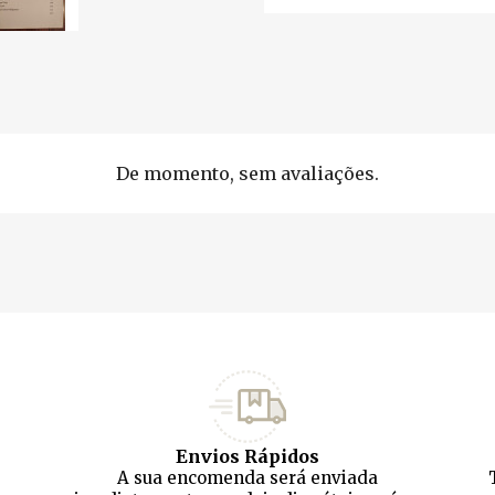
De momento, sem avaliações.
Envios Rápidos
A sua encomenda será enviada