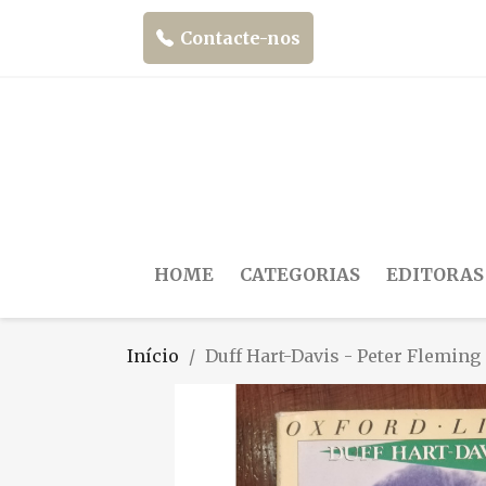
Contacte-nos
HOME
CATEGORIAS
EDITORAS
Início
Duff Hart-Davis - Peter Fleming