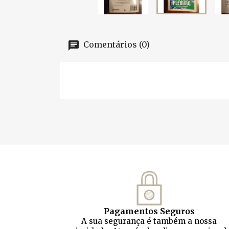
Comentários (0)
Pagamentos Seguros
A sua segurança é também a nossa