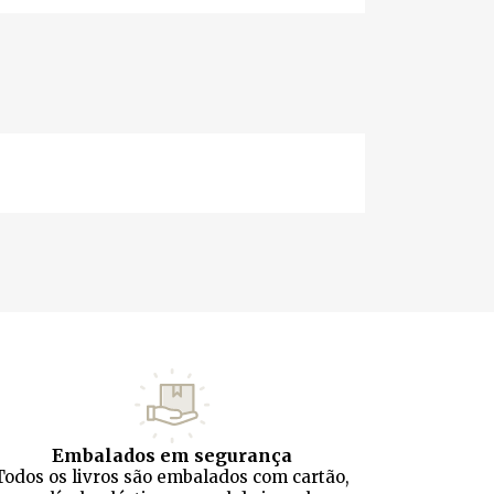
Embalados em segurança
Todos os livros são embalados com cartão,