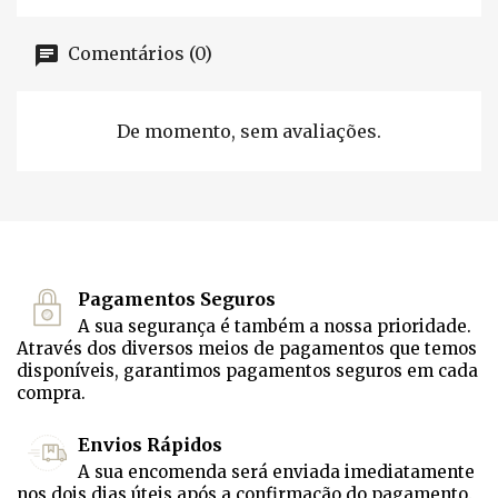
Comentários (0)
De momento, sem avaliações.
Pagamentos Seguros
A sua segurança é também a nossa prioridade.
Através dos diversos meios de pagamentos que temos
disponíveis, garantimos pagamentos seguros em cada
compra.
Envios Rápidos
A sua encomenda será enviada imediatamente
nos dois dias úteis após a confirmação do pagamento.