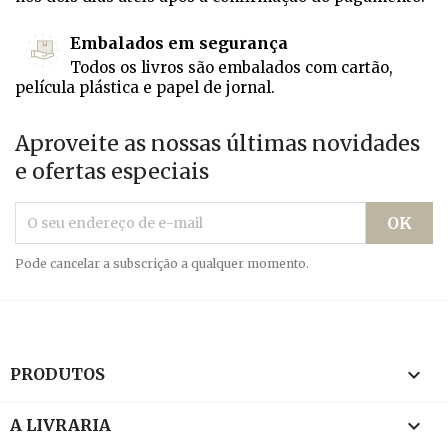
Embalados em segurança
Todos os livros são embalados com cartão,
película plástica e papel de jornal.
Aproveite as nossas últimas novidades
e ofertas especiais
Pode cancelar a subscrição a qualquer momento.

PRODUTOS

A LIVRARIA