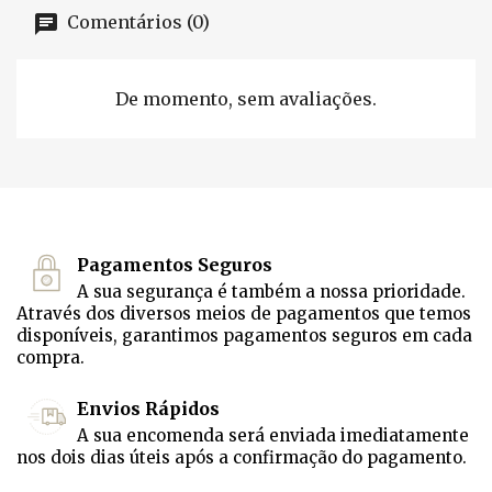
Comentários (0)
De momento, sem avaliações.
Pagamentos Seguros
A sua segurança é também a nossa prioridade.
Através dos diversos meios de pagamentos que temos
disponíveis, garantimos pagamentos seguros em cada
compra.
Envios Rápidos
A sua encomenda será enviada imediatamente
nos dois dias úteis após a confirmação do pagamento.