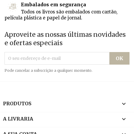
Embalados em segurança
Todos os livros são embalados com cartão,
película plástica e papel de jornal.
Aproveite as nossas últimas novidades
e ofertas especiais
Pode cancelar a subscrição a qualquer momento.

PRODUTOS

A LIVRARIA