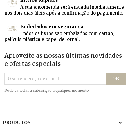
Envios Rápidos
A sua encomenda será enviada imediatamente
nos dois dias úteis após a confirmação do pagamento.
Embalados em segurança
Todos os livros são embalados com cartão,
película plástica e papel de jornal.
Aproveite as nossas últimas novidades
e ofertas especiais
Pode cancelar a subscrição a qualquer momento.

PRODUTOS