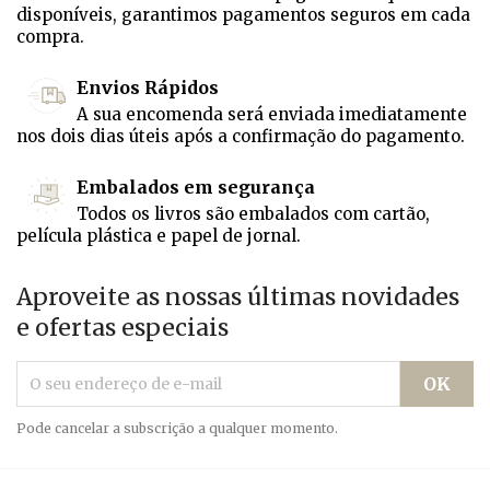
disponíveis, garantimos pagamentos seguros em cada
compra.
Envios Rápidos
A sua encomenda será enviada imediatamente
nos dois dias úteis após a confirmação do pagamento.
Embalados em segurança
Todos os livros são embalados com cartão,
película plástica e papel de jornal.
Aproveite as nossas últimas novidades
e ofertas especiais
Pode cancelar a subscrição a qualquer momento.