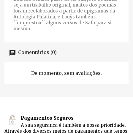
seja um trabalho original, muitos dos poemas
foram reelaborados a partir de epigramas da
Antologia Palatina, e Louÿs também
´´emprestou´´ alguns versos de Safo para si
mesmo.
Comentários (0)
De momento, sem avaliações.
Pagamentos Seguros
A sua segurança é também a nossa prioridade.
Através dos diversos meios de pagamentos que temos