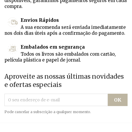
disponíveis, garantimos pagamentos seguros em cada
compra.
Envios Rápidos
A sua encomenda será enviada imediatamente
nos dois dias úteis após a confirmação do pagamento.
Embalados em segurança
Todos os livros são embalados com cartão,
película plástica e papel de jornal.
Aproveite as nossas últimas novidades
e ofertas especiais
Pode cancelar a subscrição a qualquer momento.