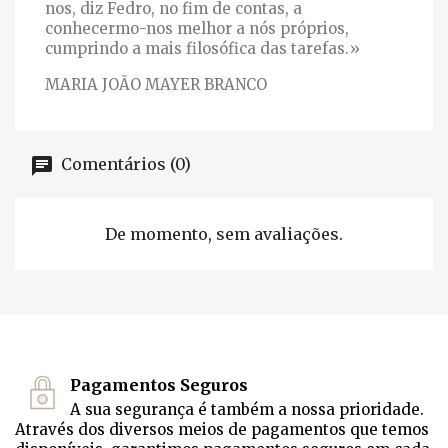
nos, diz Fedro, no fim de contas, a
conhecermo-nos melhor a nós próprios,
cumprindo a mais filosófica das tarefas.»
MARIA JOÃO MAYER BRANCO
Comentários (0)
De momento, sem avaliações.
Pagamentos Seguros
A sua segurança é também a nossa prioridade.
Através dos diversos meios de pagamentos que temos