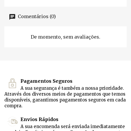
Comentários (0)
De momento, sem avaliações.
Pagamentos Seguros
A sua segurança é também a nossa prioridade.
Através dos diversos meios de pagamentos que temos
disponíveis, garantimos pagamentos seguros em cada
compra.
Envios Rápidos
A sua encomenda será enviada imediatamente