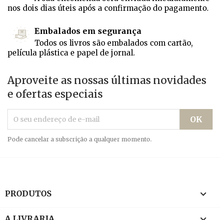
nos dois dias úteis após a confirmação do pagamento.
Embalados em segurança
Todos os livros são embalados com cartão,
película plástica e papel de jornal.
Aproveite as nossas últimas novidades
e ofertas especiais
Pode cancelar a subscrição a qualquer momento.

PRODUTOS

A LIVRARIA