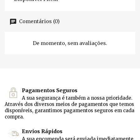
Comentários (0)
De momento, sem avaliações.
Pagamentos Seguros
A sua segurança é também a nossa prioridade.
Através dos diversos meios de pagamentos que temos
disponíveis, garantimos pagamentos seguros em cada
compra.
Envios Rápidos
A sua encomenda será enviada imediatamente