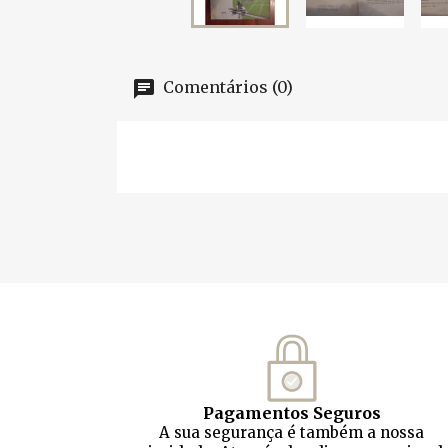
Comentários (0)
Pagamentos Seguros
A sua segurança é também a nossa