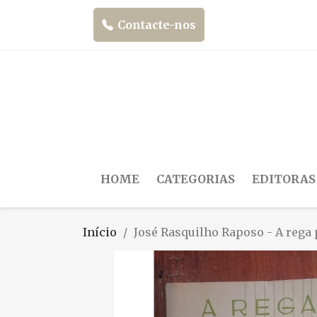
Contacte-nos
HOME
CATEGORIAS
EDITORAS
Início
José Rasquilho Raposo - A rega