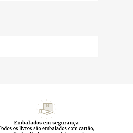
Embalados em segurança
Todos os livros são embalados com cartão,