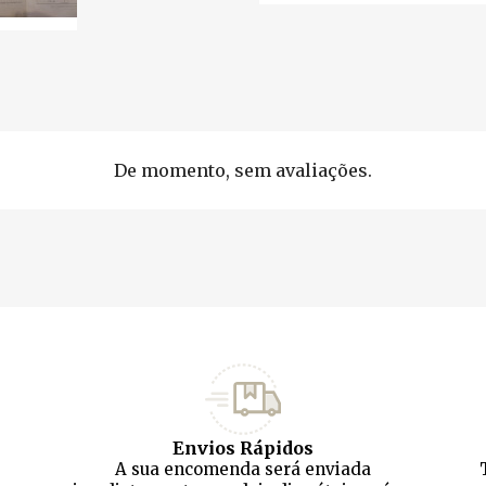
De momento, sem avaliações.
Envios Rápidos
A sua encomenda será enviada