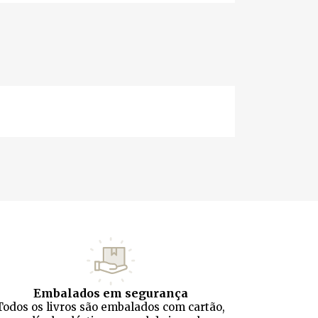
Embalados em segurança
Todos os livros são embalados com cartão,