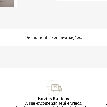
De momento, sem avaliações.
Envios Rápidos
A sua encomenda será enviada