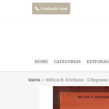
Contacte-nos
HOME
CATEGORIAS
EDITORAS
Início
Milton H. Erickson - L'Hypnose