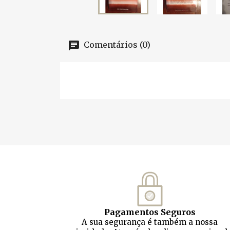
Comentários (0)
Pagamentos Seguros
A sua segurança é também a nossa