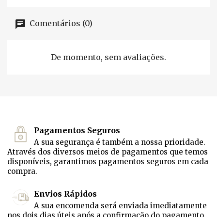
Comentários (0)
De momento, sem avaliações.
Pagamentos Seguros
A sua segurança é também a nossa prioridade.
Através dos diversos meios de pagamentos que temos
disponíveis, garantimos pagamentos seguros em cada
compra.
Envios Rápidos
A sua encomenda será enviada imediatamente
nos dois dias úteis após a confirmação do pagamento.