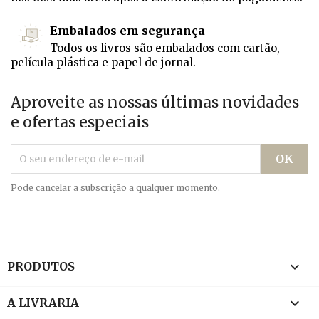
Embalados em segurança
Todos os livros são embalados com cartão,
película plástica e papel de jornal.
Aproveite as nossas últimas novidades
e ofertas especiais
Pode cancelar a subscrição a qualquer momento.

PRODUTOS

A LIVRARIA