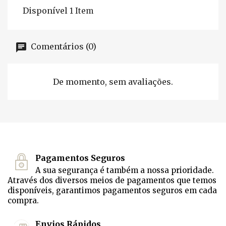
Disponível
1 Item
Comentários (0)
De momento, sem avaliações.
Pagamentos Seguros
A sua segurança é também a nossa prioridade.
Através dos diversos meios de pagamentos que temos
disponíveis, garantimos pagamentos seguros em cada
compra.
Envios Rápidos