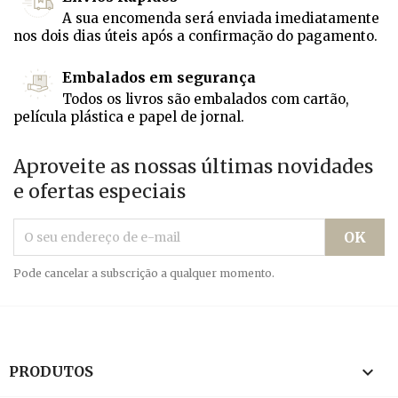
A sua encomenda será enviada imediatamente
nos dois dias úteis após a confirmação do pagamento.
Embalados em segurança
Todos os livros são embalados com cartão,
película plástica e papel de jornal.
Aproveite as nossas últimas novidades
e ofertas especiais
Pode cancelar a subscrição a qualquer momento.

PRODUTOS