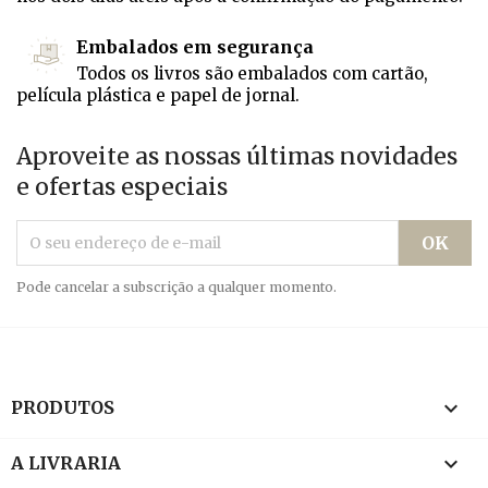
Embalados em segurança
Todos os livros são embalados com cartão,
película plástica e papel de jornal.
Aproveite as nossas últimas novidades
e ofertas especiais
Pode cancelar a subscrição a qualquer momento.

PRODUTOS

A LIVRARIA