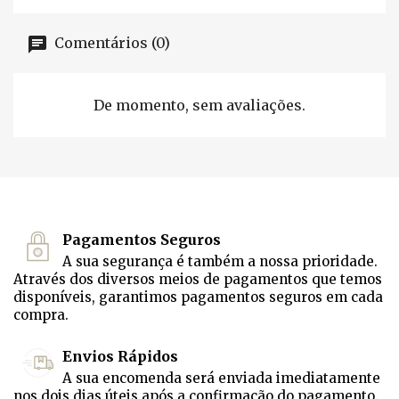
Comentários (0)
De momento, sem avaliações.
Pagamentos Seguros
A sua segurança é também a nossa prioridade.
Através dos diversos meios de pagamentos que temos
disponíveis, garantimos pagamentos seguros em cada
compra.
Envios Rápidos
A sua encomenda será enviada imediatamente
nos dois dias úteis após a confirmação do pagamento.