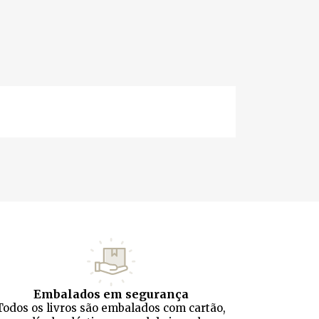
Embalados em segurança
Todos os livros são embalados com cartão,