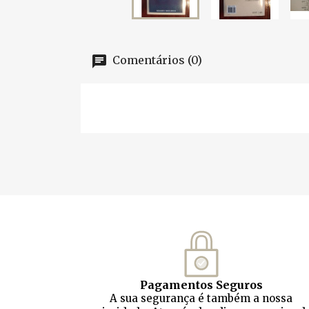
Comentários (0)
Pagamentos Seguros
A sua segurança é também a nossa