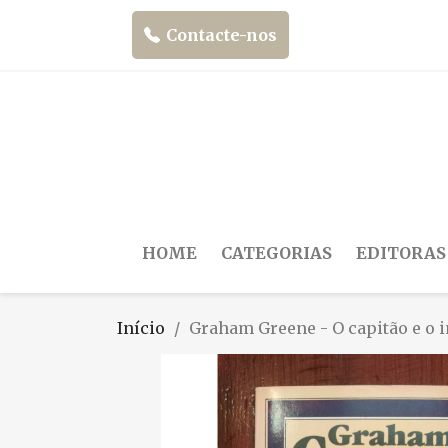
Contacte-nos
HOME
CATEGORIAS
EDITORAS
Início
Graham Greene - O capitão e o 