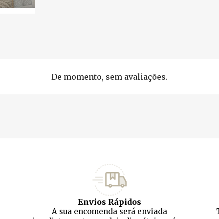
De momento, sem avaliações.
Envios Rápidos
A sua encomenda será enviada