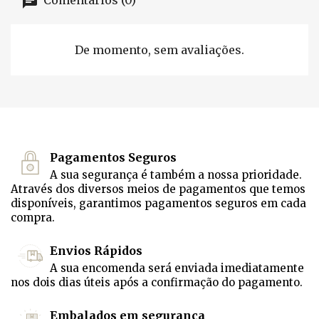
Comentários (0)
De momento, sem avaliações.
Pagamentos Seguros
A sua segurança é também a nossa prioridade.
Através dos diversos meios de pagamentos que temos
disponíveis, garantimos pagamentos seguros em cada
compra.
Envios Rápidos
A sua encomenda será enviada imediatamente
nos dois dias úteis após a confirmação do pagamento.
Embalados em segurança