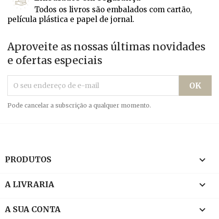
Todos os livros são embalados com cartão,
película plástica e papel de jornal.
Aproveite as nossas últimas novidades
e ofertas especiais
Pode cancelar a subscrição a qualquer momento.

PRODUTOS

A LIVRARIA

A SUA CONTA