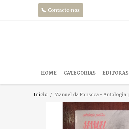
Contacte-nos
HOME
CATEGORIAS
EDITORAS
Início
Manuel da Fonseca - Antologia 