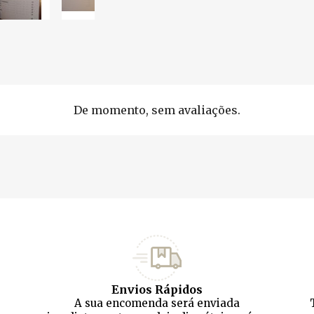
De momento, sem avaliações.
Envios Rápidos
A sua encomenda será enviada