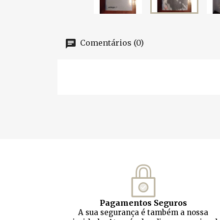
Comentários (0)
Pagamentos Seguros
A sua segurança é também a nossa