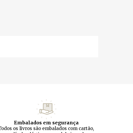
Embalados em segurança
Todos os livros são embalados com cartão,