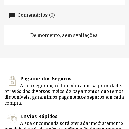
Comentários (0)
De momento, sem avaliações.
Pagamentos Seguros
A sua segurança é também a nossa prioridade.
Através dos diversos meios de pagamentos que temos
disponíveis, garantimos pagamentos seguros em cada
compra.
Envios Rápidos
A sua encomenda será enviada imediatamente