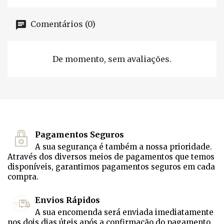
Comentários (0)
De momento, sem avaliações.
Pagamentos Seguros
A sua segurança é também a nossa prioridade.
Através dos diversos meios de pagamentos que temos
disponíveis, garantimos pagamentos seguros em cada
compra.
Envios Rápidos
A sua encomenda será enviada imediatamente
nos dois dias úteis após a confirmação do pagamento.