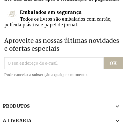
Embalados em segurança
Todos os livros são embalados com cartão,
película plástica e papel de jornal.
Aproveite as nossas últimas novidades
e ofertas especiais
Pode cancelar a subscrição a qualquer momento.

PRODUTOS

A LIVRARIA