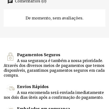
Comentários (0)
De momento, sem avaliações.
Pagamentos Seguros
A sua segurança é também a nossa prioridade.
Através dos diversos meios de pagamentos que temos
disponíveis, garantimos pagamentos seguros em cada
compra.
Envios Rápidos
A sua encomenda será enviada imediatamente
nos dois dias úteis após a confirmação do pagamento.
Embalados em segurança