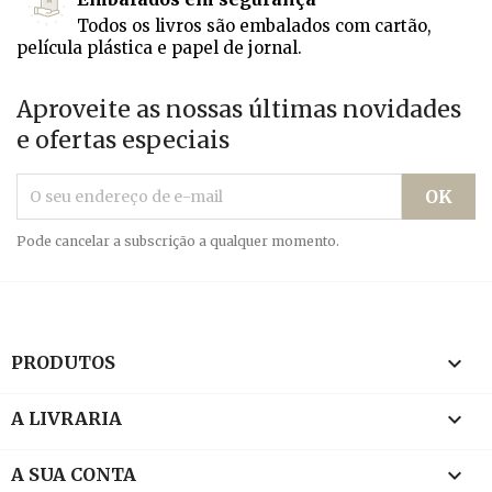
Todos os livros são embalados com cartão,
película plástica e papel de jornal.
Aproveite as nossas últimas novidades
e ofertas especiais
Pode cancelar a subscrição a qualquer momento.

PRODUTOS

A LIVRARIA

A SUA CONTA