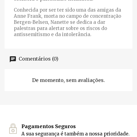
Conhecida por ser ter sido uma das amigas da
Anne Frank, morta no campo de concentração
Bergen-Belsen, Nanette se dedica a dar
palestras para alertar sobre os riscos do
antissemitismo e da intolerância.
Comentários (0)
De momento, sem avaliações.
Pagamentos Seguros
A sua segurança é também a nossa prioridade.