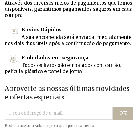
Através dos diversos meios de pagamentos que temos
disponíveis, garantimos pagamentos seguros em cada
compra.
Envios Rápidos
A sua encomenda será enviada imediatamente
nos dois dias úteis após a confirmação do pagamento.
Embalados em segurança
Todos os livros são embalados com cartão,
película plástica e papel de jornal.
Aproveite as nossas últimas novidades
e ofertas especiais
Pode cancelar a subscrição a qualquer momento.