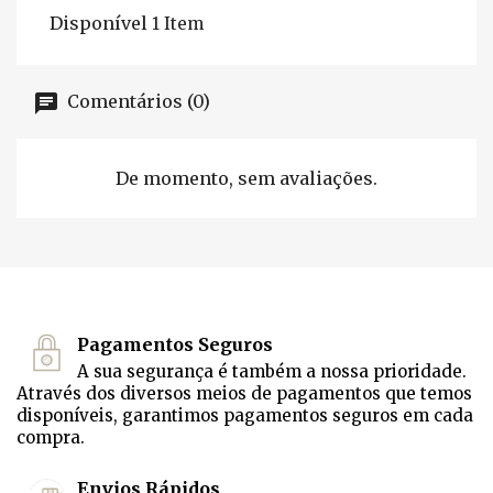
Disponível
1 Item
Comentários (0)
De momento, sem avaliações.
Pagamentos Seguros
A sua segurança é também a nossa prioridade.
Através dos diversos meios de pagamentos que temos
disponíveis, garantimos pagamentos seguros em cada
compra.
Envios Rápidos