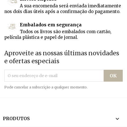
A sua encomenda será enviada imediatamente
nos dois dias úteis após a confirmação do pagamento.
Embalados em segurança
Todos os livros são embalados com cartão,
película plástica e papel de jornal.
Aproveite as nossas últimas novidades
e ofertas especiais
Pode cancelar a subscrição a qualquer momento.

PRODUTOS