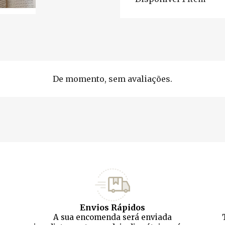
De momento, sem avaliações.
Envios Rápidos
A sua encomenda será enviada