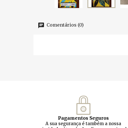
Comentários (0)
Pagamentos Seguros
A sua segurança é também a nossa