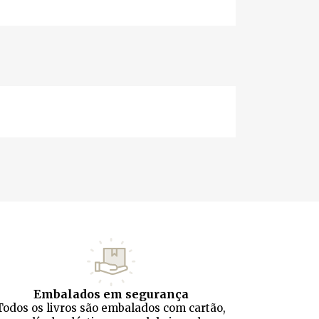
Embalados em segurança
Todos os livros são embalados com cartão,