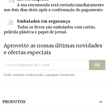
A sua encomenda será enviada imediatamente
nos dois dias úteis após a confirmação do pagamento.
Embalados em segurança
Todos os livros são embalados com cartão,
película plástica e papel de jornal.
Aproveite as nossas últimas novidades
e ofertas especiais
Pode cancelar a subscrição a qualquer momento.

PRODUTOS