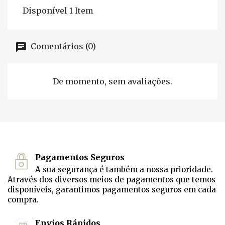
Disponível
1 Item
Comentários (0)
De momento, sem avaliações.
Pagamentos Seguros
A sua segurança é também a nossa prioridade.
Através dos diversos meios de pagamentos que temos
disponíveis, garantimos pagamentos seguros em cada
compra.
Envios Rápidos