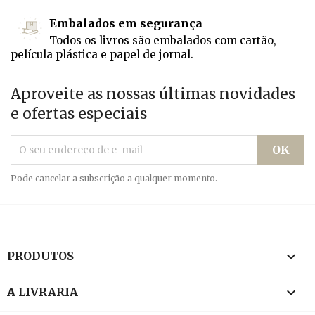
Embalados em segurança
Todos os livros são embalados com cartão,
película plástica e papel de jornal.
Aproveite as nossas últimas novidades
e ofertas especiais
Pode cancelar a subscrição a qualquer momento.

PRODUTOS

A LIVRARIA