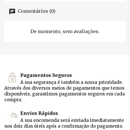
Comentários (0)
De momento, sem avaliações.
Pagamentos Seguros
A sua segurança é também a nossa prioridade.
Através dos diversos meios de pagamentos que temos
disponíveis, garantimos pagamentos seguros em cada
compra.
Envios Rápidos
A sua encomenda será enviada imediatamente
nos dois dias úteis após a confirmação do pagamento.