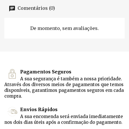
Comentários (0)
De momento, sem avaliações.
Pagamentos Seguros
A sua segurança é também a nossa prioridade.
Através dos diversos meios de pagamentos que temos
disponíveis, garantimos pagamentos seguros em cada
compra.
Envios Rápidos
A sua encomenda será enviada imediatamente
nos dois dias úteis após a confirmação do pagamento.