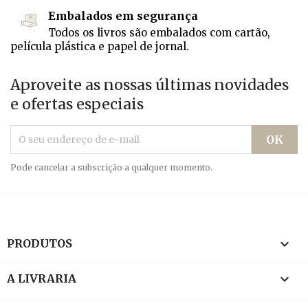
Embalados em segurança
Todos os livros são embalados com cartão,
película plástica e papel de jornal.
Aproveite as nossas últimas novidades
e ofertas especiais
Pode cancelar a subscrição a qualquer momento.

PRODUTOS

A LIVRARIA