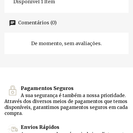
Disponível
1 Item
Comentários (0)
De momento, sem avaliações.
Pagamentos Seguros
A sua segurança é também a nossa prioridade.
Através dos diversos meios de pagamentos que temos
disponíveis, garantimos pagamentos seguros em cada
compra.
Envios Rápidos