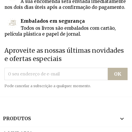
A sua encomenda será enviada imediatamente
nos dois dias úteis após a confirmação do pagamento.
Embalados em segurança
Todos os livros são embalados com cartão,
película plástica e papel de jornal.
Aproveite as nossas últimas novidades
e ofertas especiais
Pode cancelar a subscrição a qualquer momento.

PRODUTOS