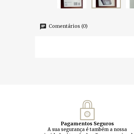
Comentários (0)
Pagamentos Seguros
A sua segurança é também a nossa