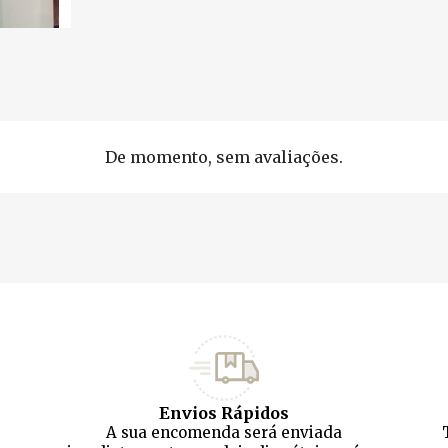
De momento, sem avaliações.
Envios Rápidos
A sua encomenda será enviada