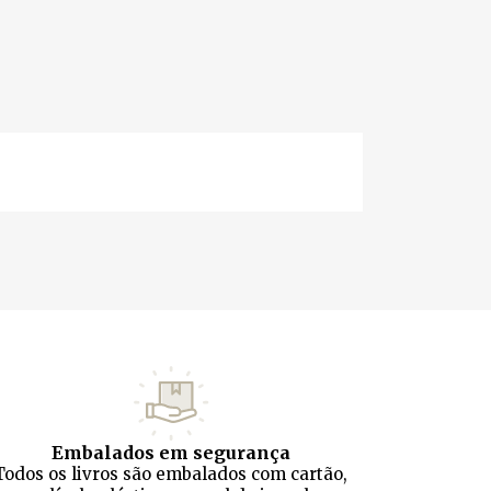
Embalados em segurança
Todos os livros são embalados com cartão,