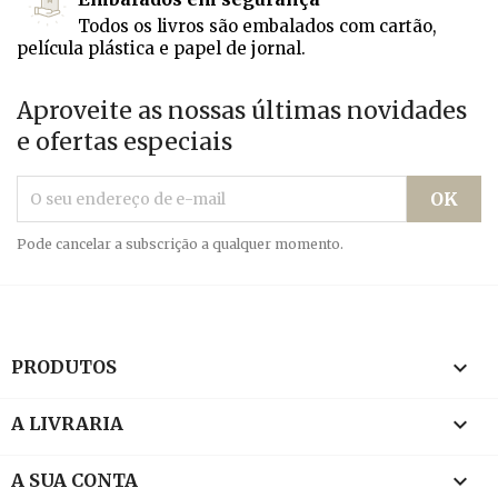
Todos os livros são embalados com cartão,
película plástica e papel de jornal.
Aproveite as nossas últimas novidades
e ofertas especiais
Pode cancelar a subscrição a qualquer momento.

PRODUTOS

A LIVRARIA

A SUA CONTA