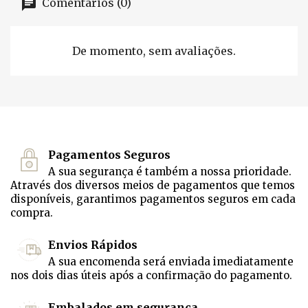
Comentários (0)
De momento, sem avaliações.
Pagamentos Seguros
A sua segurança é também a nossa prioridade.
Através dos diversos meios de pagamentos que temos
disponíveis, garantimos pagamentos seguros em cada
compra.
Envios Rápidos
A sua encomenda será enviada imediatamente
nos dois dias úteis após a confirmação do pagamento.
Embalados em segurança