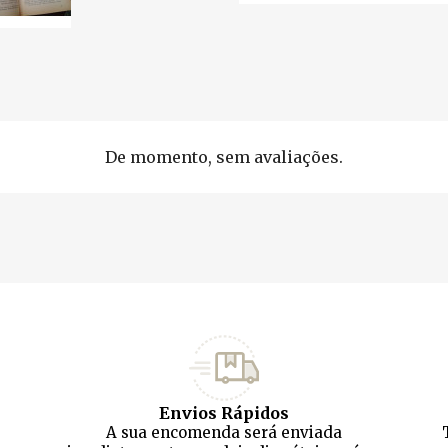
De momento, sem avaliações.
Envios Rápidos
A sua encomenda será enviada