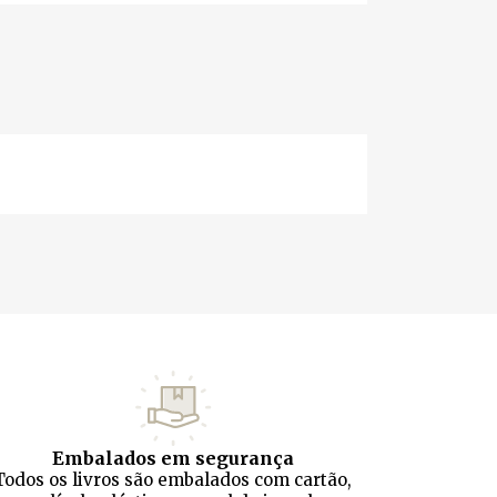
Embalados em segurança
Todos os livros são embalados com cartão,