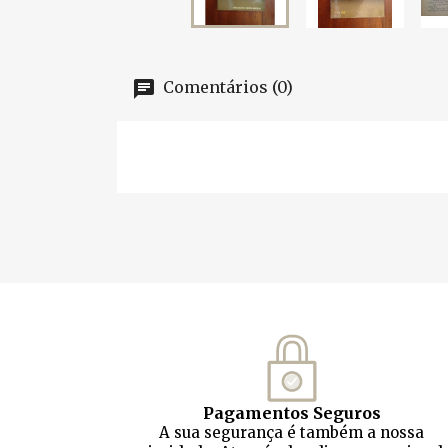
Comentários (0)
Pagamentos Seguros
A sua segurança é também a nossa