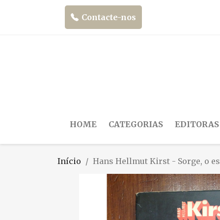
Contacte-nos
HOME
CATEGORIAS
EDITORAS
Início
Hans Hellmut Kirst - Sorge, o e