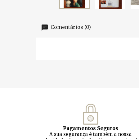
Comentários (0)
Pagamentos Seguros
A sua segurança é também a nossa