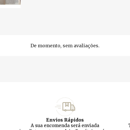
De momento, sem avaliações.
Envios Rápidos
A sua encomenda será enviada