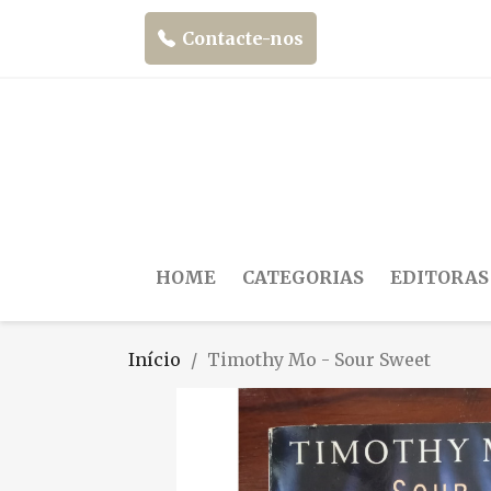
Contacte-nos
HOME
CATEGORIAS
EDITORAS
Início
Timothy Mo - Sour Sweet