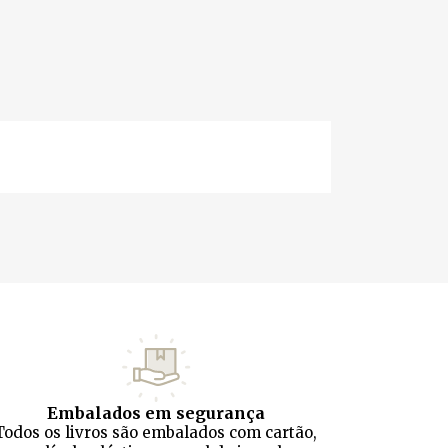
Embalados em segurança
Todos os livros são embalados com cartão,