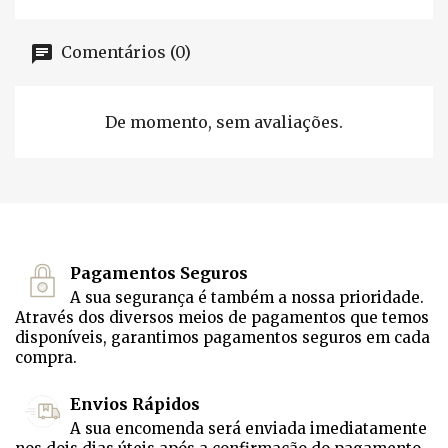
Comentários (0)
De momento, sem avaliações.
Pagamentos Seguros
A sua segurança é também a nossa prioridade.
Através dos diversos meios de pagamentos que temos
disponíveis, garantimos pagamentos seguros em cada
compra.
Envios Rápidos
A sua encomenda será enviada imediatamente